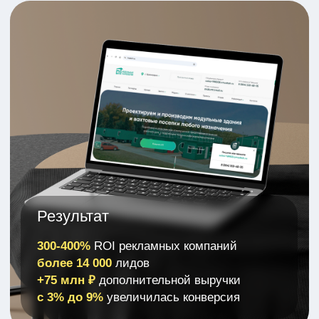
Нейромаркетинг
AI Ролики