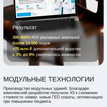
для решения ваших задач
ЗАПЛАНИРОВАТЬ АУДИТ
НАМ ДОВЕРЯЮТ ЛИДЕРЫ РЫНКА