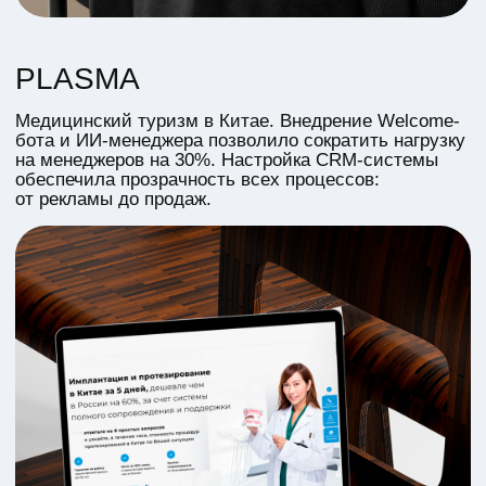
SEO-оптимизация
SEO-оптимизация