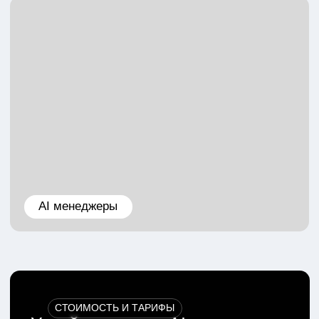
НАЧАТЬ ДИАЛОГ
В WHATSAPP
НАЧАТЬ ДИАЛОГ
В TELEGRAM