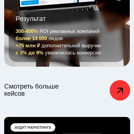
AI Reels