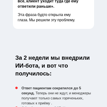
всё, клиент уходит туда где ему
ответили раньше».
Эта фраза будто открыла ему
глаза. Мы решили эту проблему.
За 2 недели мы внедрили
ИИ-бота, и вот что
получилось:
Ответ пациентам сократился до 5
секунд.
Теперь они не ждут, и менеджеры
получают только самых горяченьких,
готовых к приёму .