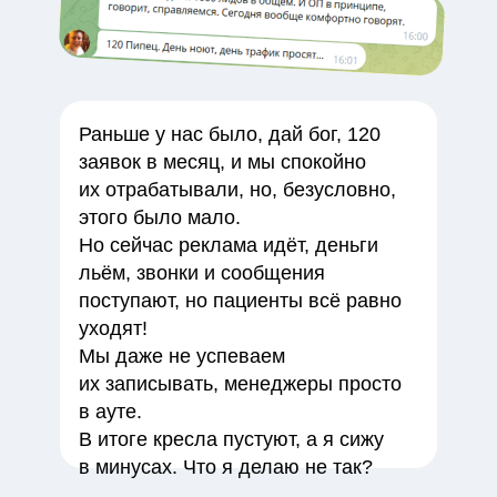
Раньше у нас было, дай бог, 120
заявок в месяц, и мы спокойно
их отрабатывали, но, безусловно,
этого было мало.
Но сейчас реклама идёт, деньги
льём, звонки и сообщения
поступают, но пациенты всё равно
уходят!
Мы даже не успеваем
их записывать, менеджеры просто
в ауте.
В итоге кресла пустуют, а я сижу
в минусах. Что я делаю не так?