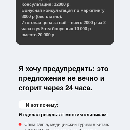
Консультация: 12000 р.
Бонусная консультация по маркетингу
8000 р (бесплатно).
Итоговая цена за всё – всего 2000 р за 2
часа с учётом бонусных 10 000 р
вместо 20 000 р.
Я хочу предупредить: это
предложение не вечно и
сгорит через 24 часа.
И вот почему
:
Я сделал результат многим клиникам:
China Denta, медицинский туризм в Китае: