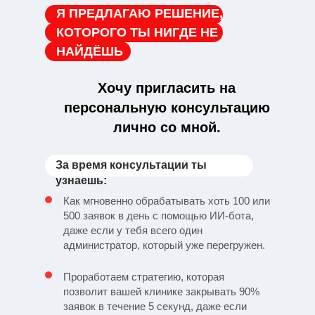
Я ПРЕДЛАГАЮ РЕШЕНИЕ,
КОТОРОГО ТЫ НИГДЕ НЕ
НАЙДЁШЬ
Хочу пригласить на
персональную консультацию
лично со мной.
За время консультации ты
узнаешь:
Как мгновенно обрабатывать хоть 100 или
500 заявок в день с помощью ИИ-бота,
даже если у тебя всего один
администратор, который уже перегружен.
Проработаем стратегию, которая
позволит вашей клинике закрывать 90%
заявок в течение 5 секунд, даже если