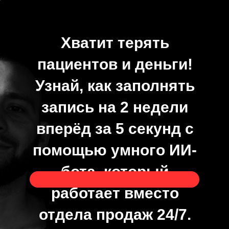
Хватит терять
пациентов и деньги!
Узнай, как заполнять
запись на 2 недели
вперёд за 5 секунд с
помощью умного ИИ-
бота, который
работает вместо
отдела продаж 24/7.