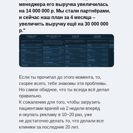
менеджера его выручка увеличилась
на 14 000 000 р. Мы стали партнёрами,
и сейчас наш план за 4 месяца –
увеличить выручку ещё на 30 000 000
р."
Если ты прочитал до этого момента, то,
скорее всего, тебе знакомы эти проблемы.
Но самое обидное, что ты всегда всё делал
правильно.
К сожалению для того, чтобы загрузить
пациентами врачей на 2 недели вперёд
и окупать рекламу в 10−20 раз, уже
не достаточно делать то, что делали все
клиники за последние 20 лет.