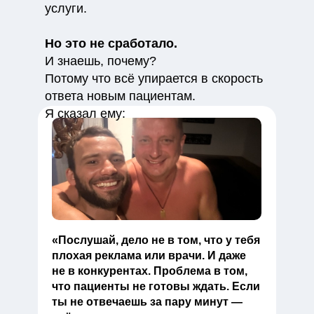
услуги.
Но это не сработало.
И знаешь, почему?
Потому что всё упирается в скорость
ответа новым пациентам.
Я сказал ему:
«Послушай, дело не в том, что у тебя
плохая реклама или врачи. И даже
не в конкурентах. Проблема в том,
что пациенты не готовы ждать. Если
ты не отвечаешь за пару минут —