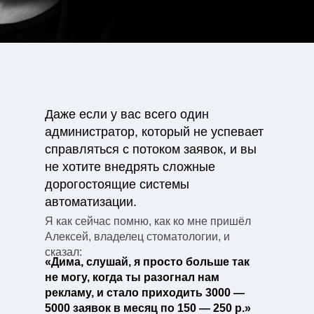
Даже если у вас всего один
администратор, который не успевает
справляться с потоком заявок, и вы
не хотите внедрять сложные
дорогостоящие системы
автоматизации.
Я как сейчас помню, как ко мне пришёл
Алексей, владелец стоматологии, и
сказал:
«Дима, слушай, я просто больше так
не могу, когда ты разогнал нам
рекламу, и стало приходить 3000 —
5000 заявок в месяц по 150 — 250 р.»