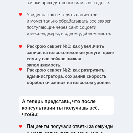
заявки приходят ночью или в выходные.
Увидишь, как не терять пациентов
и моментально обрабатывать все заявки,
поступающие через сайт, соцсети
и мессенджеры, в одном удобном месте.
Раскрою секрет №1: как увеличить
запись на высокочековые услуги, даже
если у вас сейчас низкая
заполняемость.
Раскрою секрет №2: как разгрузить
администратора, сохранив скорость
обработки заявок на высоком уровне.
А теперь представь, что после
консультации ты получишь всё,
чтобы:
Пациенты получали ответы за секунды