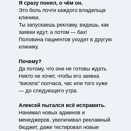
Я сразу понял, о чём он.
Это боль почти каждого владельца
клиники.
Ты запускаешь рекламу, видишь, как
заявки идут, а потом — бах!
Половина пациентов уходит в другую
клинику.
Почему?
Да потому, что они не готовы ждать.
Никто не хочет, чтобы его заявка
"висела" полчаса, час или того хуже
— до следующего утра.
Алексей пытался всё исправить.
Нанимал новых админов и
менеджеров, увеличивал рекламный
бюджет, даже тестировал новые