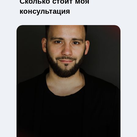
Сколько стоит моя
консультация